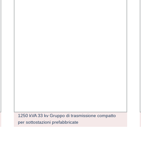
1250 kVA 33 kv Gruppo di trasmissione compatto
per sottostazioni prefabbricate