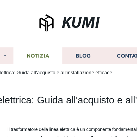
KUMI
I
NOTIZIA
BLOG
CONTA
ettrica: Guida all'acquisto e all'installazione efficace
ettrica: Guida all'acquisto e all
Il trasformatore della linea elettrica è un componente fondamentale