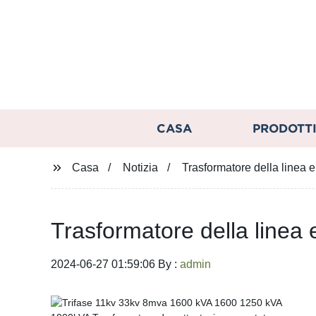
CASA
PRODOTT
Casa
Notizia
Trasformatore della linea el
Trasformatore della linea el
2024-06-27 01:59:06 By :
admin