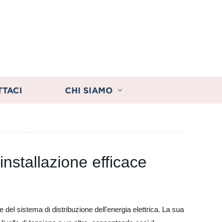
TTACI
CHI SIAMO
'installazione efficace
 del sistema di distribuzione dell'energia elettrica. La sua