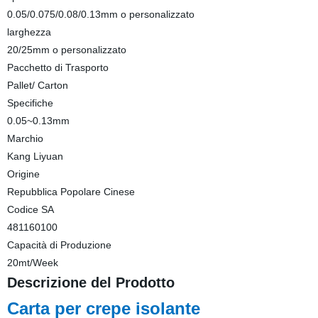
0.05/0.075/0.08/0.13mm o personalizzato
larghezza
20/25mm o personalizzato
Pacchetto di Trasporto
Pallet/ Carton
Specifiche
0.05~0.13mm
Marchio
Kang Liyuan
Origine
Repubblica Popolare Cinese
Codice SA
481160100
Capacità di Produzione
20mt/Week
Descrizione del Prodotto
Carta per crepe isolante