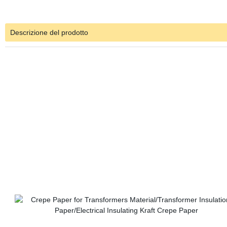
Descrizione del prodotto