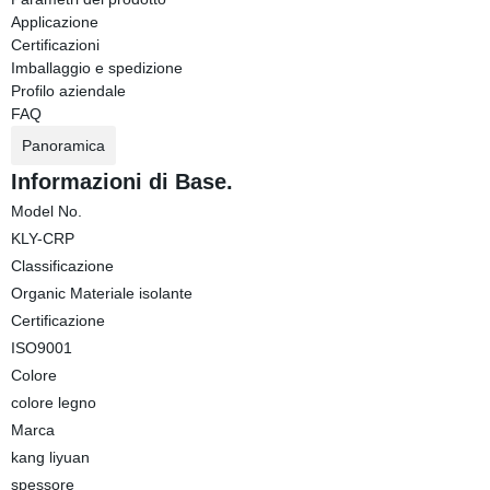
Applicazione
Certificazioni
Imballaggio e spedizione
Profilo aziendale
FAQ
Panoramica
Informazioni di Base.
Model No.
KLY-CRP
Classificazione
Organic Materiale isolante
Certificazione
ISO9001
Colore
colore legno
Marca
kang liyuan
spessore