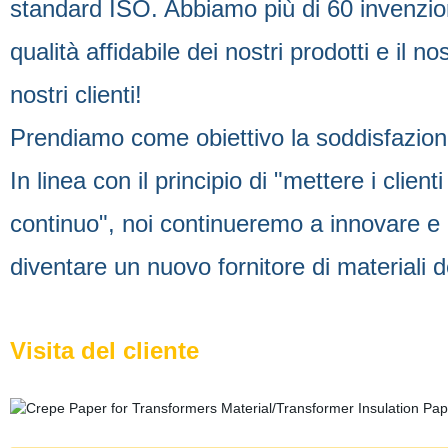
standard ISO. Abbiamo più di 60 invenzioni 
qualità affidabile dei nostri prodotti e il n
nostri clienti!
Prendiamo come obiettivo la soddisfazione 
In linea con il principio di "mettere i clie
continuo", noi continueremo a innovare 
diventare un nuovo fornitore di materiali del
Visita del cliente