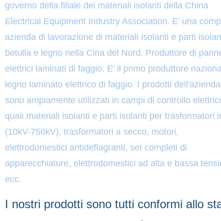
governo della filiale dei materiali isolanti della China
Electrical Equipment Industry Association. E' una comp
azienda di lavorazione di materiali isolanti e parti isolan
betulla e legno nella Cina del Nord. Produttore di panne
elettrici laminati di faggio. E' il primo produttore naziona
legno laminato elettrico di faggio. I prodotti dell'azienda
sono ampiamente utilizzati in campi di controllo elettric
quali materiali isolanti e parti isolanti per trasformatori i
(10kV-750kV), trasformatori a secco, motori,
elettrodomestici antideflagranti, set completi di
apparecchiature, elettrodomestici ad alta e bassa tensi
ecc.
I nostri prodotti sono tutti conformi allo 