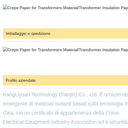
Imballaggio e spedizione
Profilo aziendale
KangLiyuan Technology (Tianjin) Co., Ltd. È un'aziend
emergente di materiali isolanti basati sulla tecnologia i
Cina. Ha un certificato di appartenenza della China
Electrical Equipment Industry Association ed è un'unità