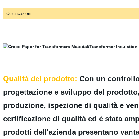
Certificazioni
Qualità del prodotto:
Con un controllo 
progettazione e sviluppo del prodotto
produzione, ispezione di qualità e ven
certificazione di qualità ed è stata amp
prodotti dell'azienda presentano vantag