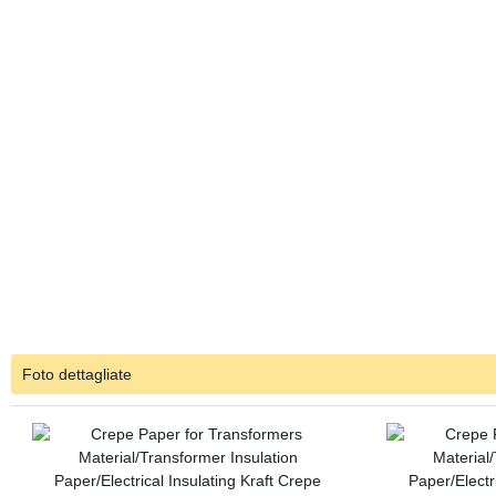
Foto dettagliate