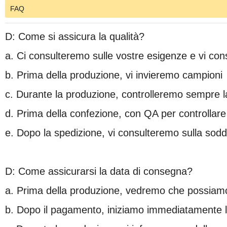
FAQ
D: Come si assicura la qualità?
a. Ci consulteremo sulle vostre esigenze e vi consi
b. Prima della produzione, vi invieremo campioni
c. Durante la produzione, controlleremo sempre la
d. Prima della confezione, con QA per controllare 
e. Dopo la spedizione, vi consulteremo sulla sodd
D: Come assicurarsi la data di consegna?
a. Prima della produzione, vedremo che possiamo
b. Dopo il pagamento, iniziamo immediatamente l