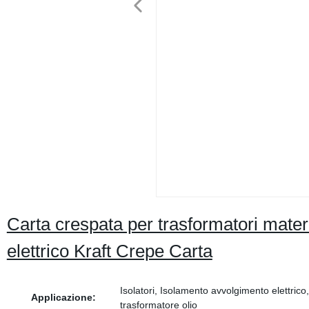
Carta crespata per trasformatori materi
elettrico Kraft Crepe Carta
Isolatori, Isolamento avvolgimento elettrico,
Applicazione:
trasformatore olio