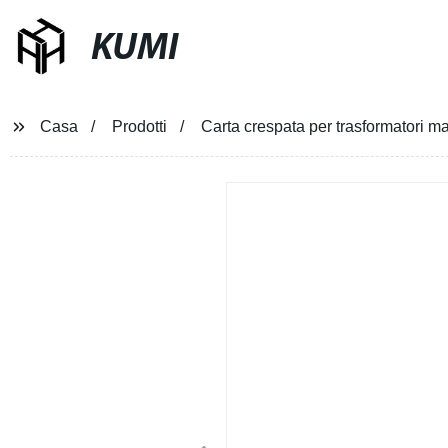
KUMI
Casa
Prodotti
Carta crespata per trasformatori mat