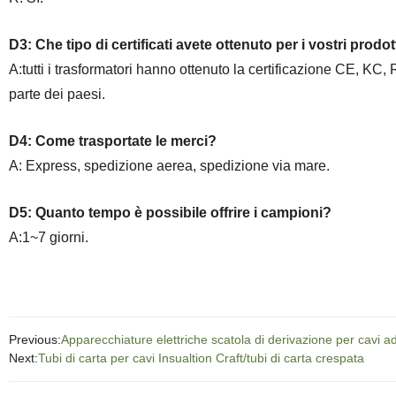
D3: Che tipo di certificati avete ottenuto per i vostri prodot
A:tutti
i trasformatori
hanno ottenuto la certificazione CE, KC,
parte dei paesi.
D4: Come trasportate le merci?
A: Express, spedizione aerea, spedizione via mare.
D5: Quanto tempo è possibile offrire i campioni?
A:1~7 giorni.
Previous:
Apparecchiature elettriche scatola di derivazione per cavi a
Next:
Tubi di carta per cavi Insualtion Craft/tubi di carta crespata