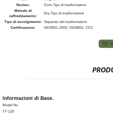
Nucleo:
Core-Tipo di trasformatore
Metodo di
Dry-Tipo di trasformatore
raffreddamento:
Tipo di avvolgimento:
Separato del trasformatore
Certificazione:
ISO9001-2000, ISO9001, CCC
S
PRODU
Informazioni di Base.
Model No.
TT-120