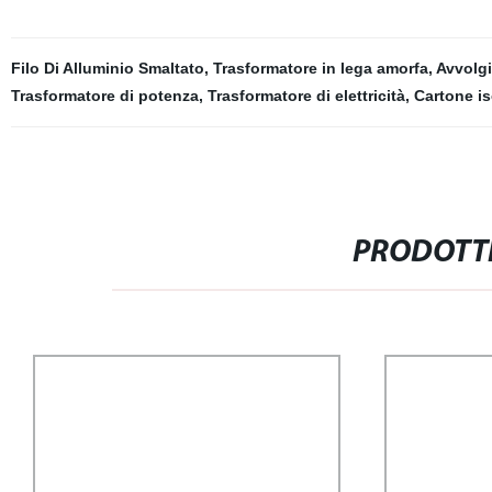
Filo Di Alluminio Smaltato
,
Trasformatore in lega amorfa
,
Avvolgi
Trasformatore di potenza
,
Trasformatore di elettricità
,
Cartone is
PRODOTTI