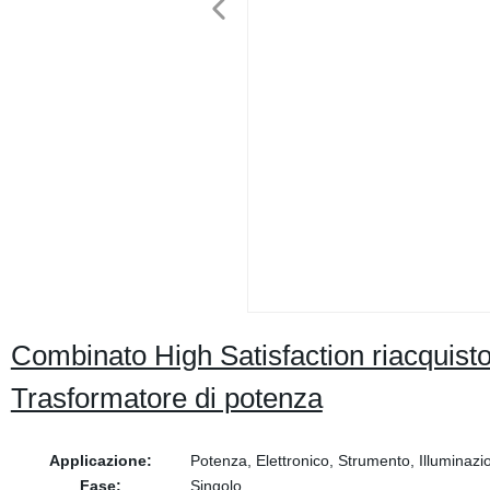
Combinato High Satisfaction riacquist
Trasformatore di potenza
Applicazione:
Potenza, Elettronico, Strumento, Illuminazi
Fase:
Singolo