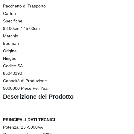
Pacchetto di Trasporto
Carton
Specifiche
98.00cm * 45.00cm
Marchio
freeman
Origine
Ningbo
Codice SA
85043190
Capacità di Produzione
5000000 Piece Per Year
Descrizione del Prodotto
PRINCIPALI DATI TECNICI
Potenza: 25
~5000VA