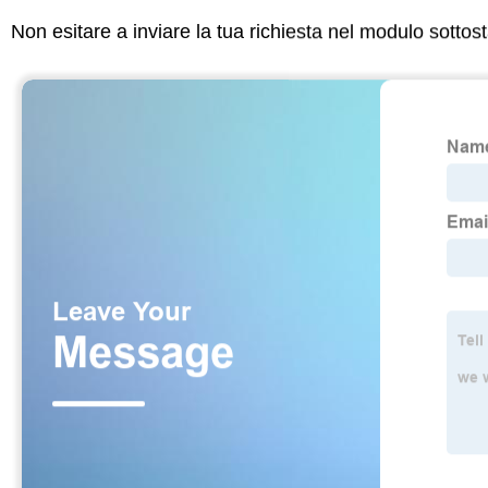
Non esitare a inviare la tua richiesta nel modulo sotto