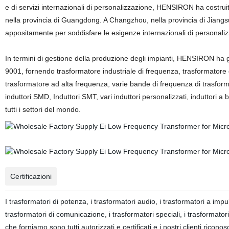
e di servizi internazionali di personalizzazione, HENSIRON ha costrui
nella provincia di Guangdong. A Changzhou, nella provincia di Jiangsu,
appositamente per soddisfare le esigenze internazionali di personali
In termini di gestione della produzione degli impianti, HENSIRON ha 
9001, fornendo trasformatore industriale di frequenza, trasformatore 
trasformatore ad alta frequenza, varie bande di frequenza di trasformato
induttori SMD, Induttori SMT, vari induttori personalizzati, induttori a 
tutti i settori del mondo.
Certificazioni
I trasformatori di potenza, i trasformatori audio, i trasformatori a impu
trasformatori di comunicazione, i trasformatori speciali, i trasformator
che forniamo sono tutti autorizzati e certificati e i nostri clienti ricono