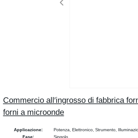
Commercio all′ingrosso di fabbrica for
forni a microonde
Applicazione:
Potenza, Elettronico, Strumento, Illuminazi
Fase:
Singolo