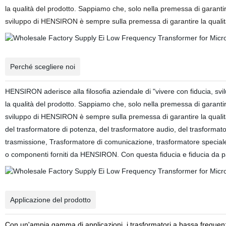
la qualità del prodotto. Sappiamo che, solo nella premessa di garanti
sviluppo di HENSIRON è sempre sulla premessa di garantire la quali
Perché scegliere noi
HENSIRON aderisce alla filosofia aziendale di "vivere con fiducia, 
la qualità del prodotto. Sappiamo che, solo nella premessa di garanti
sviluppo di HENSIRON è sempre sulla premessa di garantire la qualità. N
del trasformatore di potenza, del trasformatore audio, del trasformat
trasmissione, Trasformatore di comunicazione, trasformatore speciale,
o componenti forniti da HENSIRON. Con questa fiducia e fiducia da 
Applicazione del prodotto
Con un'ampia gamma di applicazioni, i trasformatori a bassa frequenz