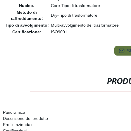
Nucleo:
Core-Tipo di trasformatore
Metodo di
Dry-Tipo di trasformatore
raffreddamento:
Tipo di avvolgimento:
Multi-avvolgimento del trasformatore
Certificazione:
ISO9001
S
PRODU
Panoramica
Descrizione del prodotto
Profilo aziendale
Certificazioni