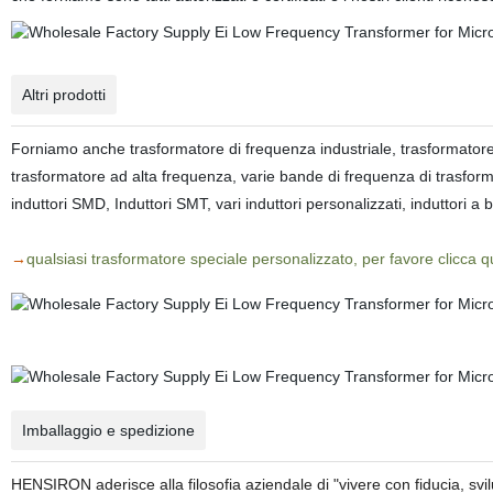
Altri prodotti
Forniamo anche trasformatore di frequenza industriale, trasformatore
trasformatore ad alta frequenza, varie bande di frequenza di trasformato
induttori SMD, Induttori SMT, vari induttori personalizzati, induttori a 
qualsiasi trasformatore speciale personalizzato, per favore clicca qu
→
Imballaggio e spedizione
HENSIRON aderisce alla filosofia aziendale di "vivere con fiducia, 