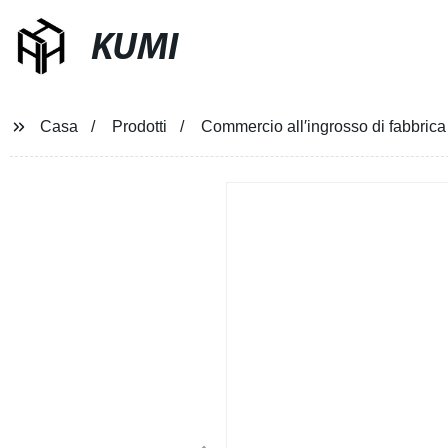
KUMI
Casa
Prodotti
Commercio all′ingrosso di fabbrica 