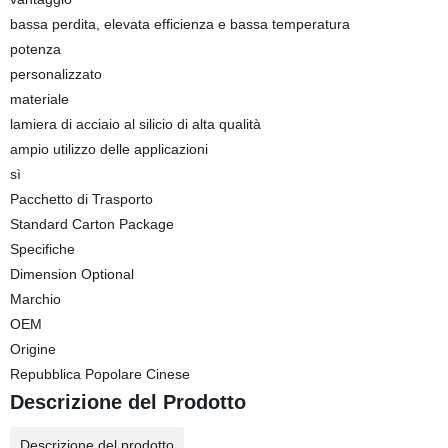
bassa perdita, elevata efficienza e bassa temperatura
potenza
personalizzato
materiale
lamiera di acciaio al silicio di alta qualità
ampio utilizzo delle applicazioni
sì
Pacchetto di Trasporto
Standard Carton Package
Specifiche
Dimension Optional
Marchio
OEM
Origine
Repubblica Popolare Cinese
Descrizione del Prodotto
Descrizione del prodotto