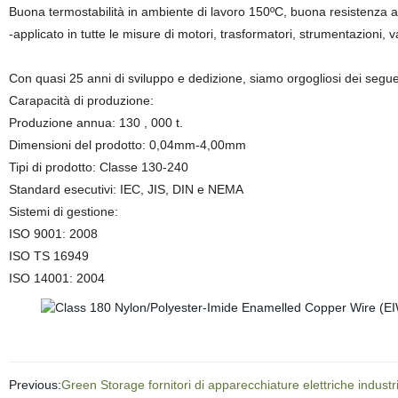
Buona termostabilità in ambiente di lavoro 150ºC, buona resistenza al
-applicato in tutte le misure di motori, trasformatori, strumentazioni, v
Con quasi 25 anni di sviluppo e dedizione, siamo orgogliosi dei seguent
Carapacità di produzione:
Produzione annua: 130 , 000 t.
Dimensioni del prodotto: 0,04mm-4,00mm
Tipi di prodotto: Classe 130-240
Standard esecutivi: IEC, JIS, DIN e NEMA
Sistemi di gestione:
ISO 9001: 2008
ISO TS 16949
ISO 14001: 2004
Previous:
Green Storage fornitori di apparecchiature elettriche industr