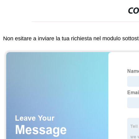
CO
Non esitare a inviare la tua richiesta nel modulo sotto