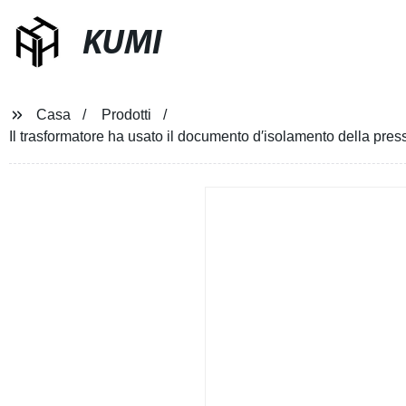
KUMI
Casa
Prodotti
Il trasformatore ha usato il documento d′isolamento della p