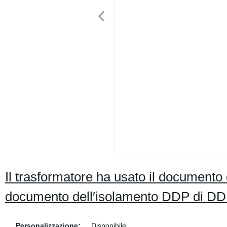
Il trasformatore ha usato il documento
documento dell′isolamento DDP di D
Personalizzazione:
Disponibile