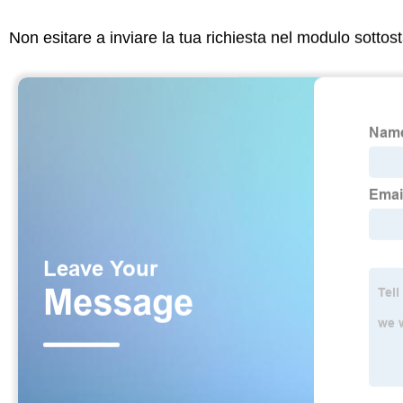
Non esitare a inviare la tua richiesta nel modulo sotto