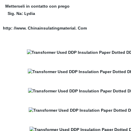
Metterseli in contatto con prego
Sig. Na: Lydia
http: //www. Chinainsulatingmaterial. Com