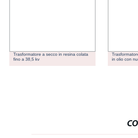
Trasformatore a secco in resina colata
Trasformator
fino a 38,5 kv
in olio con nu
CO