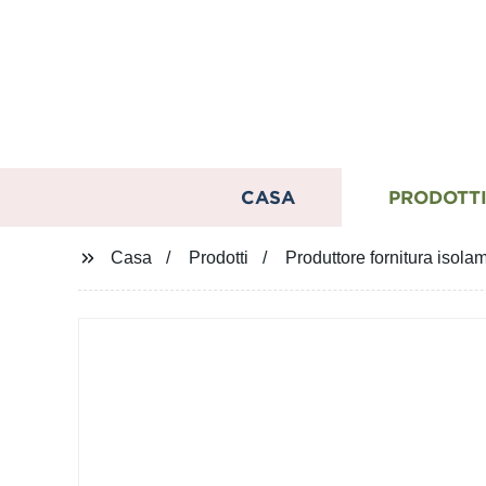
CASA
PRODOTT
Casa
Prodotti
Produttore fornitura isolam