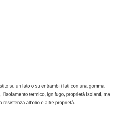
stito su un lato o su entrambi i lati con una gomma
l'isolamento termico, ignifugo, proprietà isolanti, ma
resistenza all'olio e altre proprietà.