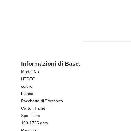
Informazioni di Base.
Model No.
HTDFC
colore
bianco
Pacchetto di Trasporto
Carton Pallet
Specifiche
100-1755 gsm
Marchio