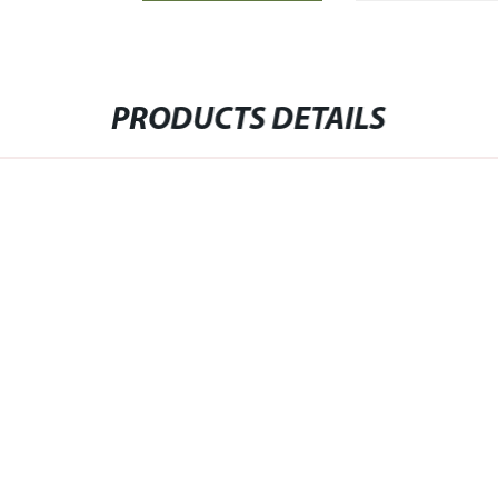
PRODUCTS DETAILS