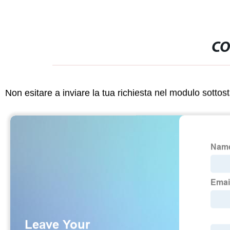
CO
Non esitare a inviare la tua richiesta nel modulo sotto