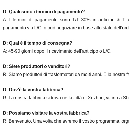
D: Quali sono i termini di pagamento?
A: I termini di pagamento sono T/T 30% in anticipo & T 70%
pagamento via L/C, o può negoziare in base allo stato dell'ord
D: Qual è il tempo di consegna?
A: 45-90 giorni dopo il ricevimento dell'anticipo o L/C.
D: Siete produttori o venditori?
R: Siamo produttori di trasformatori da molti anni. E la nostra fab
D: Dov'è la vostra fabbrica?
R: La nostra fabbrica si trova nella città di Xuzhou, vicino a
D: Possiamo visitare la vostra fabbrica?
R: Benvenuto. Una volta che avremo il vostro programma, organ