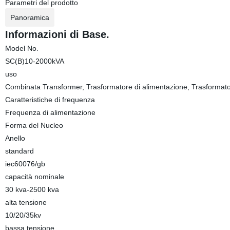
Parametri del prodotto
Panoramica
Informazioni di Base.
Model No.
SC(B)10-2000kVA
uso
Combinata Transformer, Trasformatore di alimentazione, Trasformatori
Caratteristiche di frequenza
Frequenza di alimentazione
Forma del Nucleo
Anello
standard
iec60076/gb
capacità nominale
30 kva-2500 kva
alta tensione
10/20/35kv
bassa tensione