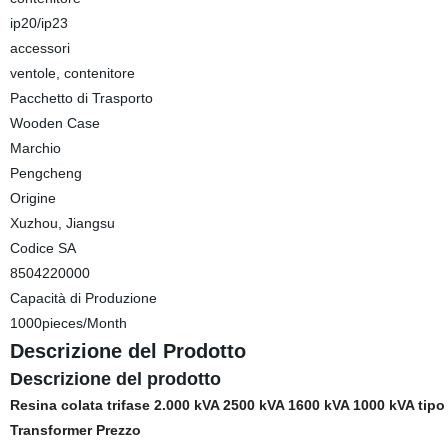
ip20/ip23
accessori
ventole, contenitore
Pacchetto di Trasporto
Wooden Case
Marchio
Pengcheng
Origine
Xuzhou, Jiangsu
Codice SA
8504220000
Capacità di Produzione
1000pieces/Month
Descrizione del Prodotto
Descrizione del prodotto
Resina colata trifase 2.000 kVA 2500 kVA 1600 kVA 1000 kVA tipo
Transformer Prezzo