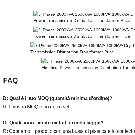
FAQ
D: Qual è il tuo MOQ (quantità minima d'ordine)?
R: Il nostro MOQ è un unico set.
D: Quali sono i vostri metodi di imballaggio?
R: Copriamo il prodotto con una busta di plastica e lo confezi