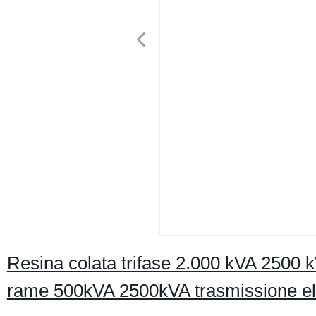
Resina colata trifase 2.000 kVA 2500 
rame 500kVA 2500kVA trasmissione ele