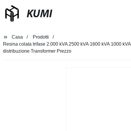
KUMI
Casa
Prodotti
Resina colata trifase 2.000 kVA 2500 kVA 1600 kVA 1000 kVA 
distribuzione Transformer Prezzo