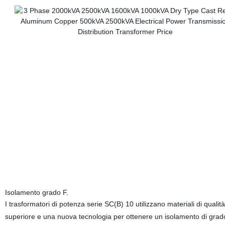
Isolamento grado F.
I trasformatori di potenza serie SC(B) 10 utilizzano materiali di qualità
superiore e una nuova tecnologia per ottenere un isolamento di grad