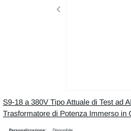
S9-18 a 380V Tipo Attuale di Test ad 
Trasformatore di Potenza Immerso in O
Personalizzazione:
Disponibile