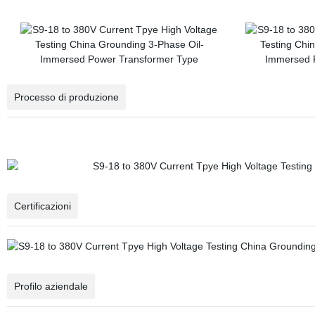
Processo di produzione
Certificazioni
Profilo aziendale