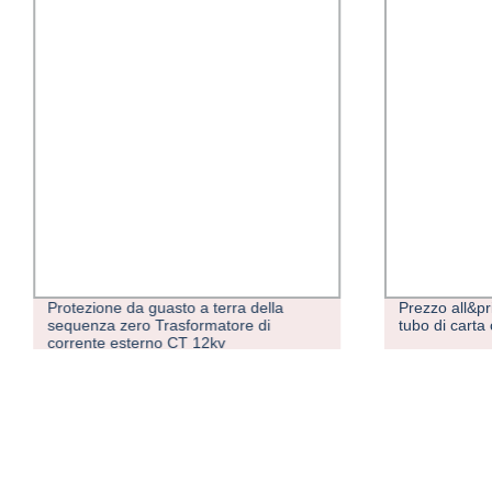
Protezione da guasto a terra della
Prezzo all&pr
sequenza zero Trasformatore di
tubo di carta
corrente esterno CT 12kv