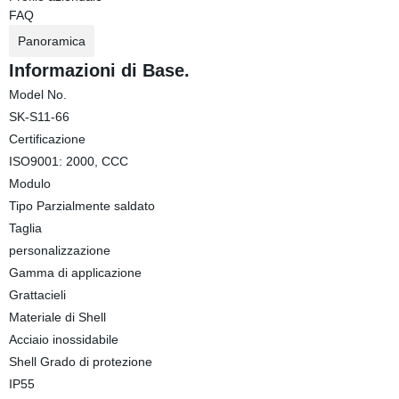
FAQ
Panoramica
Informazioni di Base.
Model No.
SK-S11-66
Certificazione
ISO9001: 2000, CCC
Modulo
Tipo Parzialmente saldato
Taglia
personalizzazione
Gamma di applicazione
Grattacieli
Materiale di Shell
Acciaio inossidabile
Shell Grado di protezione
IP55