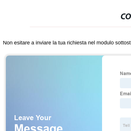
CO
Non esitare a inviare la tua richiesta nel modulo sotto