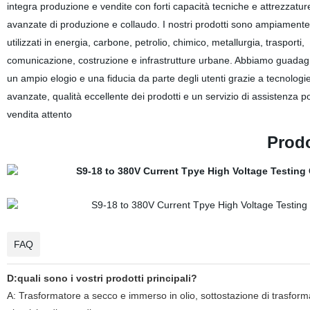
integra produzione e vendite con forti capacità tecniche e attrezzatur
avanzate di produzione e collaudo. I nostri prodotti sono ampiamente
utilizzati in energia, carbone, petrolio, chimico, metallurgia, trasporti,
comunicazione, costruzione e infrastrutture urbane. Abbiamo guada
un ampio elogio e una fiducia da parte degli utenti grazie a tecnologi
avanzate, qualità eccellente dei prodotti e un servizio di assistenza p
vendita attento
Prodo
FAQ
D:quali sono i vostri prodotti principali?
A: Trasformatore a secco e immerso in olio, sottostazione di trasform