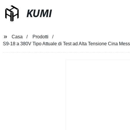
KUMI
Casa
Prodotti
S9-18 a 380V Tipo Attuale di Test ad Alta Tensione Cina Mess