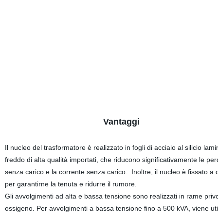
Vantaggi
Il nucleo del trasformatore è realizzato in fogli di acciaio al silicio lami
freddo di alta qualità importati, che riducono significativamente le per
senza carico e la corrente senza carico. Inoltre, il nucleo è fissato a 
per garantirne la tenuta e ridurre il rumore.
Gli avvolgimenti ad alta e bassa tensione sono realizzati in rame privo
ossigeno. Per avvolgimenti a bassa tensione fino a 500 kVA, viene uti