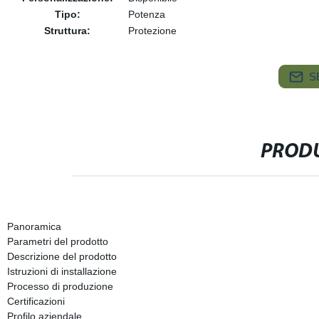
Tipo:
Potenza
Struttura:
Protezione
S
PRODU
Panoramica
Parametri del prodotto
Descrizione del prodotto
Istruzioni di installazione
Processo di produzione
Certificazioni
Profilo aziendale