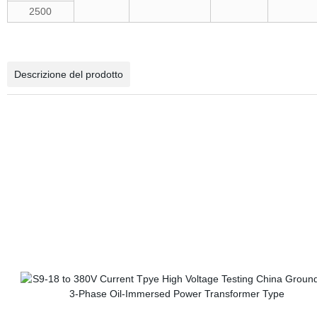
2500
Descrizione del prodotto