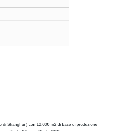
to di Shanghai ) con 12,000 m2 di base di produzione,