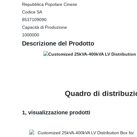
Repubblica Popolare Cinese
Codice SA
8537109090
Capacità di Produzione
1000000
Descrizione del Prodotto
Quadro di distribuzi
1, visualizzazione prodotti