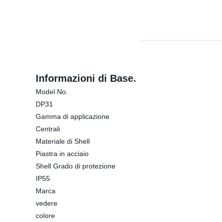
Informazioni di Base.
Model No.
DP31
Gamma di applicazione
Centrali
Materiale di Shell
Piastra in acciaio
Shell Grado di protezione
IP55
Marca
vedere
colore