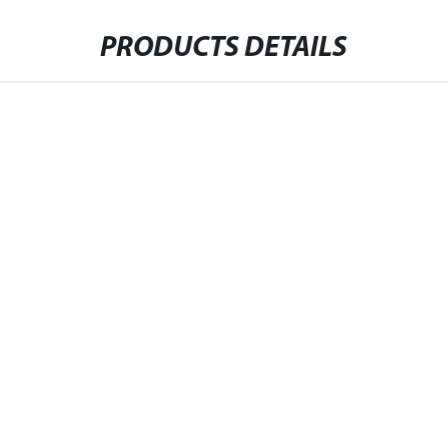
PRODUCTS DETAILS