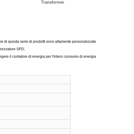
ne di questa serie di prodotti sono altamente personalizzate
trezzature SPD;
ere il contatore di energia per l'intero consumo di energia