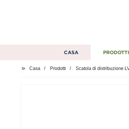
CASA
PRODOTT
Casa
Prodotti
Scatola di distribuzione 