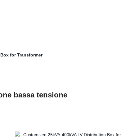
one bassa tensione