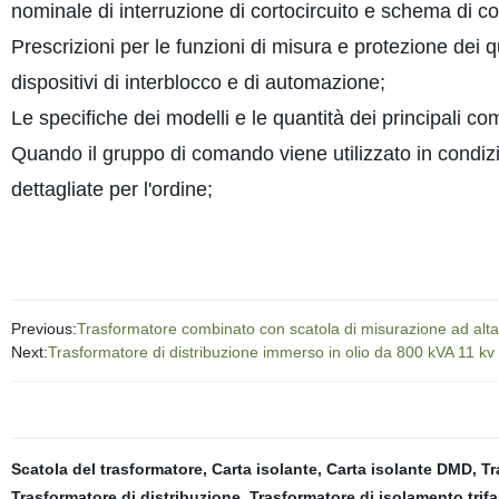
nominale di interruzione di cortocircuito e schema di 
Prescrizioni per le funzioni di misura e protezione dei 
dispositivi di interblocco e di automazione;
Le specifiche dei modelli e le quantità dei principali co
Quando il gruppo di comando viene utilizzato in condizio
dettagliate per l'ordine;
Previous:
Trasformatore combinato con scatola di misurazione ad alta 
Next:
Trasformatore di distribuzione immerso in olio da 800 kVA 11 kv
Scatola del trasformatore
,
Carta isolante
,
Carta isolante DMD
,
Tr
Trasformatore di distribuzione
,
Trasformatore di isolamento trif