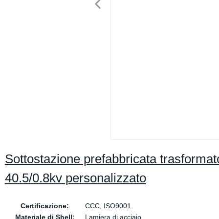
Sottostazione prefabbricata trasforma
40.5/0.8kv personalizzato
Certificazione:
CCC, ISO9001
Materiale di Shell:
Lamiera di acciaio