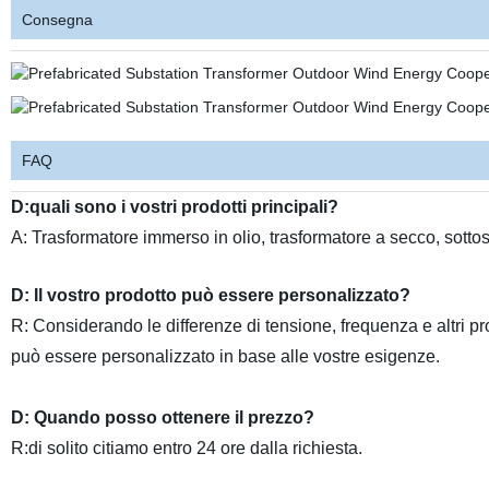
Consegna
FAQ
D:quali sono i vostri prodotti principali?
A: Trasformatore immerso in olio, trasformatore a secco, sottos
D: Il vostro prodotto può essere personalizzato?
R: Considerando le differenze di tensione, frequenza e altri prod
può essere personalizzato in base alle vostre esigenze.
D: Quando posso ottenere il prezzo?
R:di solito citiamo entro 24 ore dalla richiesta.