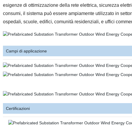
esigenze di ottimizzazione della rete elettrica, sicurezza elett
consumi, il sistema può essere ampiamente utilizzato in settori i
ospedali, scuole, edifici, comunità residenziali, e uffici commer
Campi di applicazione
Certificazioni