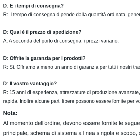
D: E i tempi di consegna?
R: Il tempo di consegna dipende dalla quantità ordinata, gener
D: Qual è il prezzo di spedizione?
A: A seconda del porto di consegna, i prezzi variano.
D: Offrite la garanzia per i prodotti?
R: Sì. Offriamo almeno un anno di garanzia per tutti i nostri tra
D: Il vostro vantaggio?
R: 15 anni di esperienza, attrezzature di produzione avanzate
rapida. Inoltre alcune parti libere possono essere fornite per vo
Nota:
Al momento dell'ordine, devono essere fornite le segue
principale, schema di sistema a linea singola e scopo, 