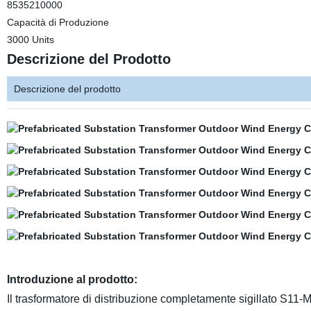
8535210000
Capacità di Produzione
3000 Units
Descrizione del Prodotto
Descrizione del prodotto
Introduzione al prodotto:
Il trasformatore di distribuzione completamente sigillato S11-M 