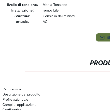
livello di tensione:
Media Tensione
Installazione:
removibile
Struttura:
Consiglio dei ministri
attuale:
AC
S
PRODU
Panoramica
Descrizione del prodotto
Profilo aziendale
Campi di applicazione
Certificazioni