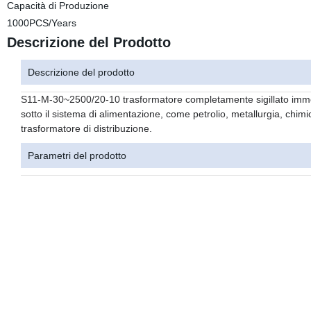
Capacità di Produzione
1000PCS/Years
Descrizione del Prodotto
Descrizione del prodotto
S11-M-30~2500/20-10 trasformatore completamente sigillato immer
sotto il sistema di alimentazione, come petrolio, metallurgia, chimic
trasformatore di distribuzione.
Parametri del prodotto