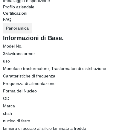
Imballaggio e spedizione
Profilo aziendale
Certificazioni
FAQ
Panoramica
Informazioni di Base.
Model No.
35kwtransformer
uso
Monofase trasformatore, Trasformatori di distribuzione
Caratteristiche di frequenza
Frequenza di alimentazione
Forma del Nucleo
OD
Marca
chsh
nucleo di ferro
lamiera di acciaio al silicio laminato a freddo