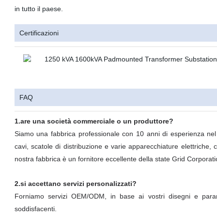
in tutto il paese.
Certificazioni
FAQ
1.are una società commerciale o un produttore?
Siamo una fabbrica professionale con 10 anni di esperienza nel c
cavi, scatole di distribuzione e varie apparecchiature elettriche, c
nostra fabbrica è un fornitore eccellente della state Grid Corporati
2.si accettano servizi personalizzati?
Forniamo servizi OEM/ODM, in base ai vostri disegni e parame
soddisfacenti.