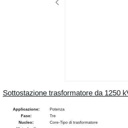
Sottostazione trasformatore da 1250
Applicazione:
Potenza
Fase:
Tre
Nucleo:
Core-Tipo di trasformatore