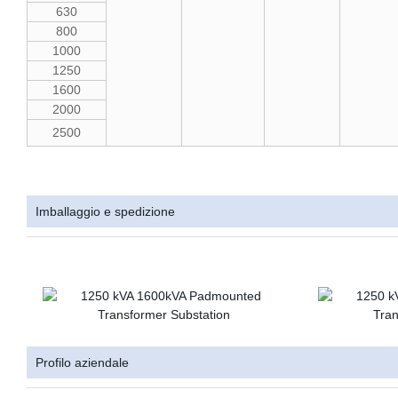
630
800
1000
1250
1600
2000
2500
Imballaggio e spedizione
Profilo aziendale