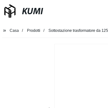
KUMI
Casa
Prodotti
Sottostazione trasformatore da 1