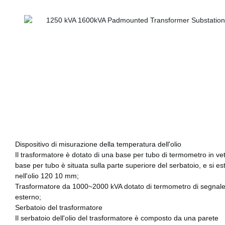
Dispositivo di misurazione della temperatura dell'olio
Il trasformatore è dotato di una base per tubo di termometro in vet
base per tubo è situata sulla parte superiore del serbatoio, e si e
nell'olio 120 10 mm;
Trasformatore da 1000~2000 kVA dotato di termometro di segnal
esterno;
Serbatoio del trasformatore
Il serbatoio dell'olio del trasformatore è composto da una parete