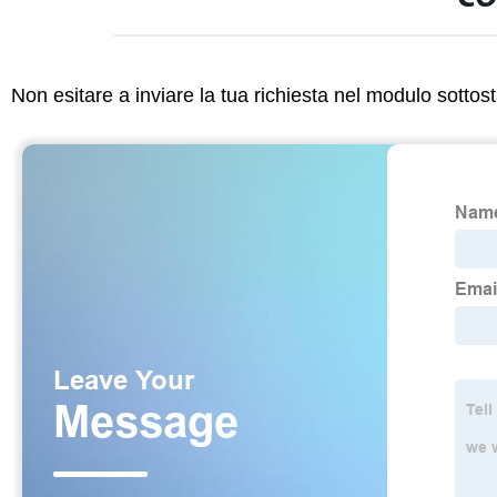
Non esitare a inviare la tua richiesta nel modulo sotto