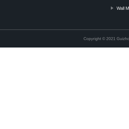
Wall M
Copyright © 2021 Guizho