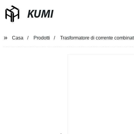
KUMI
Casa
Prodotti
Trasformatore di corrente combinat