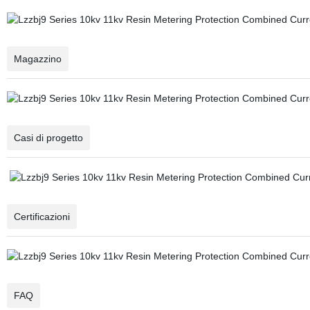
Magazzino
Casi di progetto
Certificazioni
FAQ