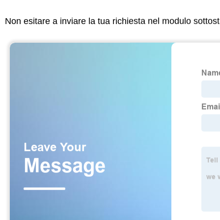
Non esitare a inviare la tua richiesta nel modulo sotto