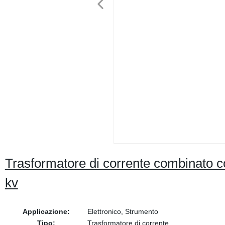
Trasformatore di corrente combinato co
kv
Applicazione:
Elettronico, Strumento
Tipo:
Trasformatore di corrente