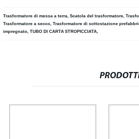
Trasformatore di messa a terra
,
Scatola del trasformatore
,
Trasfo
Trasformatore a secco
,
Trasformatore di sottostazione prefabbri
impregnato
,
TUBO DI CARTA STROPICCIATA
,
PRODOTTI