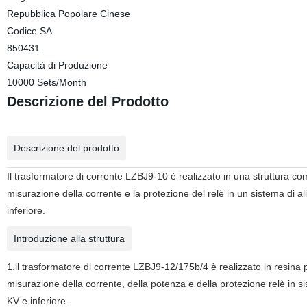
Repubblica Popolare Cinese
Codice SA
850431
Capacità di Produzione
10000 Sets/Month
Descrizione del Prodotto
Descrizione del prodotto
Il trasformatore di corrente LZBJ9-10 è realizzato in una struttura co
misurazione della corrente e la protezione del relè in un sistema di
inferiore.
Introduzione alla struttura
1.il trasformatore di corrente LZBJ9-12/175b/4 è realizzato in resina 
misurazione della corrente, della potenza e della protezione relè in
KV e inferiore.