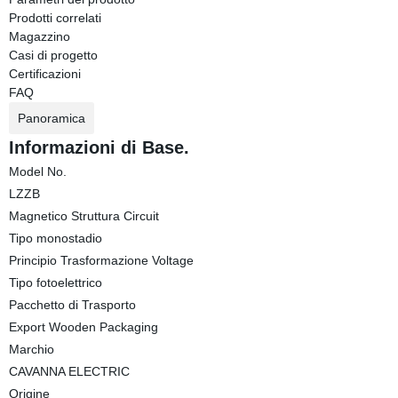
Prodotti correlati
Magazzino
Casi di progetto
Certificazioni
FAQ
Panoramica
Informazioni di Base.
Model No.
LZZB
Magnetico Struttura Circuit
Tipo monostadio
Principio Trasformazione Voltage
Tipo fotoelettrico
Pacchetto di Trasporto
Export Wooden Packaging
Marchio
CAVANNA ELECTRIC
Origine