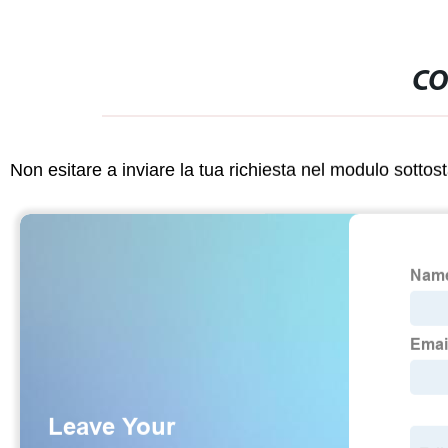
CO
Non esitare a inviare la tua richiesta nel modulo sotto