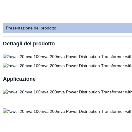
Presentazione del prodotto
Dettagli del prodotto
Applicazione