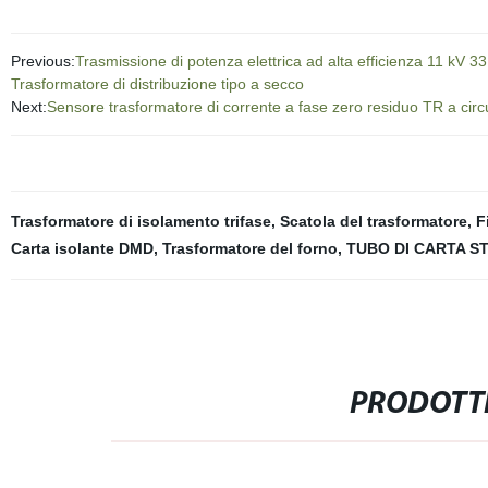
Previous:
Trasmissione di potenza elettrica ad alta efficienza 11 kV 33
Trasformatore di distribuzione tipo a secco
Next:
Sensore trasformatore di corrente a fase zero residuo TR a circu
Trasformatore di isolamento trifase
,
Scatola del trasformatore
,
F
Carta isolante DMD
,
Trasformatore del forno
,
TUBO DI CARTA S
PRODOTTI