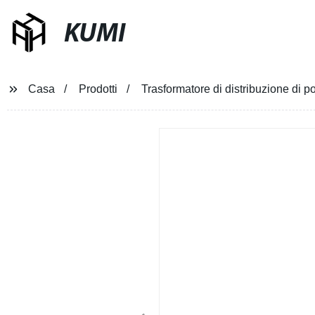
KUMI
Casa
Prodotti
Trasformatore di distribuzione d