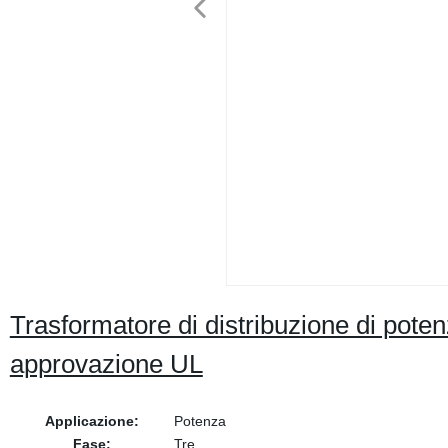
Trasformatore di distribuzione di p
approvazione UL
Applicazione:
Potenza
Fase:
Tre