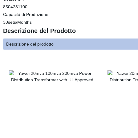
8504231100
Capacità di Produzione
30sets/Months
Descrizione del Prodotto
Descrizione del prodotto