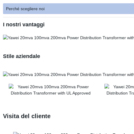
Perché scegliere noi
I nostri vantaggi
Stile aziendale
Visita del cliente