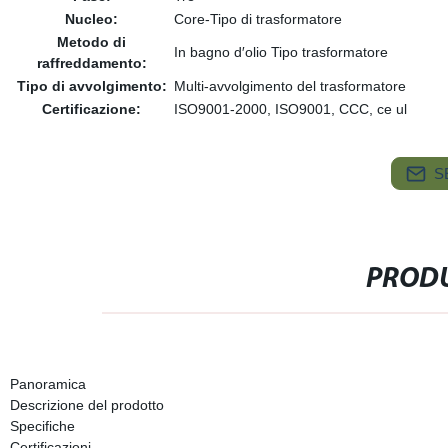
Nucleo:
Core-Tipo di trasformatore
Metodo di
In bagno d′olio Tipo trasformatore
raffreddamento:
Tipo di avvolgimento:
Multi-avvolgimento del trasformatore
Certificazione:
ISO9001-2000, ISO9001, CCC, ce ul
S
PRODU
Panoramica
Descrizione del prodotto
Specifiche
Certificazioni