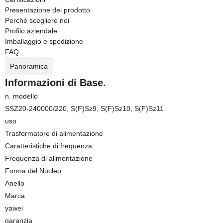
Presentazione del prodotto
Perché scegliere noi
Profilo aziendale
Imballaggio e spedizione
FAQ
Panoramica
Informazioni di Base.
n. modello
SSZ20-240000/220, S(F)Sz9, S(F)Sz10, S(F)Sz11
uso
Trasformatore di alimentazione
Caratteristiche di frequenza
Frequenza di alimentazione
Forma del Nucleo
Anello
Marca
yawei
garanzia