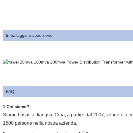
Imballaggio e spedizione
FAQ
1.Chi siamo?
Siamo basati a Jiangsu, Cina, a partire dal 2007, vendere al 
1500 persone nella nostra azienda.