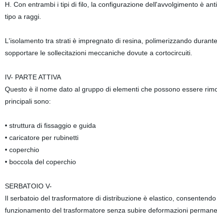
H. Con entrambi i tipi di filo, la configurazione dell'avvolgimento è a
tipo a raggi.
L'isolamento tra strati è impregnato di resina, polimerizzando durante
sopportare le sollecitazioni meccaniche dovute a cortocircuiti.
IV- PARTE ATTIVA
Questo è il nome dato al gruppo di elementi che possono essere rimoss
principali sono:
• struttura di fissaggio e guida
• caricatore per rubinetti
• coperchio
• boccola del coperchio
SERBATOIO V-
Il serbatoio del trasformatore di distribuzione è elastico, consentendo
funzionamento del trasformatore senza subire deformazioni permane