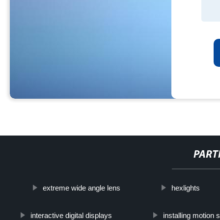
PART
extreme wide angle lens
hexlights
interactive digital displays
installing motion 