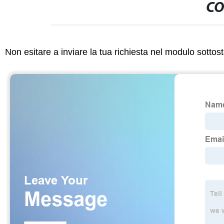
CO
Non esitare a inviare la tua richiesta nel modulo sotto