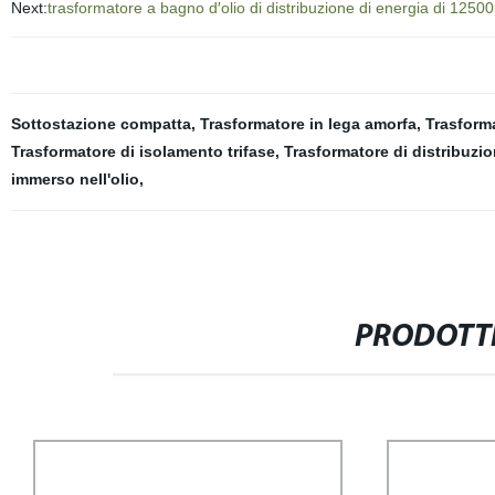
Next:
trasformatore a bagno d′olio di distribuzione di energia di 1250
Sottostazione compatta
,
Trasformatore in lega amorfa
,
Trasforma
Trasformatore di isolamento trifase
,
Trasformatore di distribuzi
immerso nell'olio
,
PRODOTTI