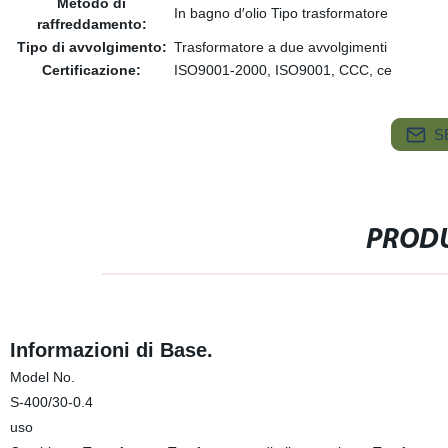
Metodo di
In bagno d′olio Tipo trasformatore
raffreddamento:
Tipo di avvolgimento:
Trasformatore a due avvolgimenti
Certificazione:
ISO9001-2000, ISO9001, CCC, ce
S
PRODU
Informazioni di Base.
Model No.
S-400/30-0.4
uso