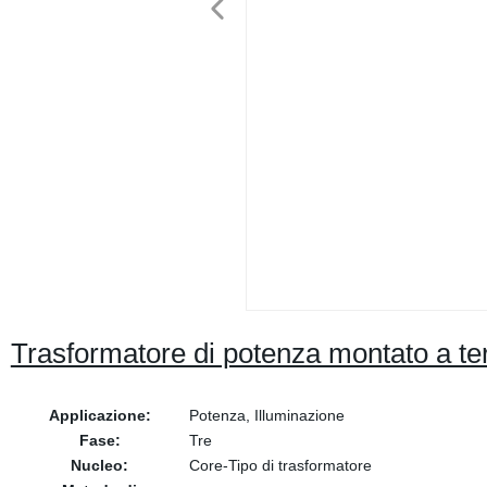
Trasformatore di potenza montato a ter
Applicazione:
Potenza, Illuminazione
Fase:
Tre
Nucleo:
Core-Tipo di trasformatore