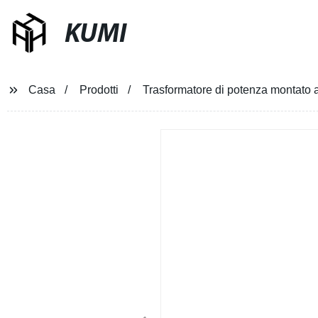
KUMI
Casa
Prodotti
Trasformatore di potenza montato a