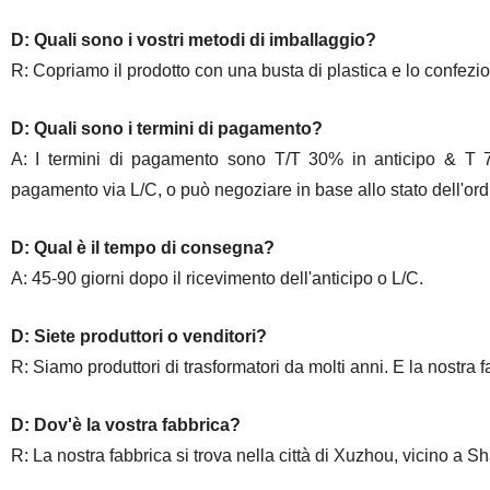
D: Quali sono i vostri metodi di imballaggio?
R: Copriamo il prodotto con una busta di plastica e lo confezi
D: Quali sono i termini di pagamento?
A: I termini di pagamento sono T/T 30% in anticipo & T 70%
pagamento via L/C, o può negoziare in base allo stato dell'ord
D: Qual è il tempo di consegna?
A: 45-90 giorni dopo il ricevimento dell'anticipo o L/C.
D: Siete produttori o venditori?
R: Siamo produttori di trasformatori da molti anni. E la nostra fab
D: Dov'è la vostra fabbrica?
R: La nostra fabbrica si trova nella città di Xuzhou, vicino a