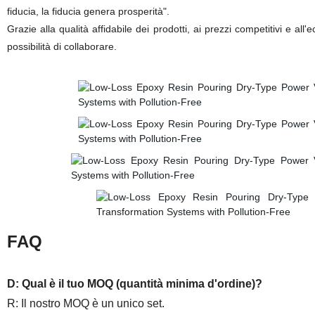
fiducia, la fiducia genera prosperità".
Grazie alla qualità affidabile dei prodotti, ai prezzi competitivi e al
possibilità di collaborare.
FAQ
D: Qual è il tuo MOQ (quantità minima d'ordine)?
R: Il nostro MOQ è un unico set.