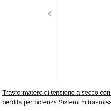
Trasformatore di tensione a secco con
perdita per potenza Sistemi di trasmi