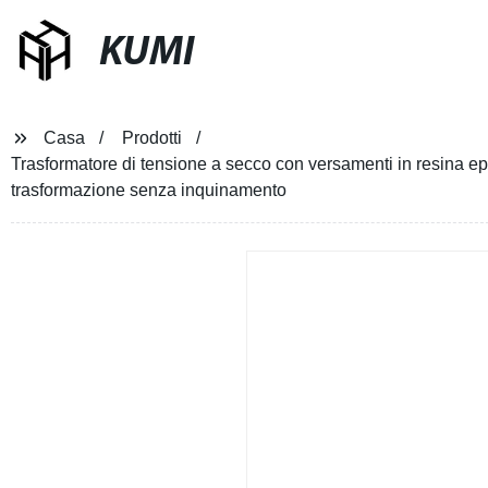
KUMI
Casa
Prodotti
Trasformatore di tensione a secco con versamenti in resina ep
trasformazione senza inquinamento