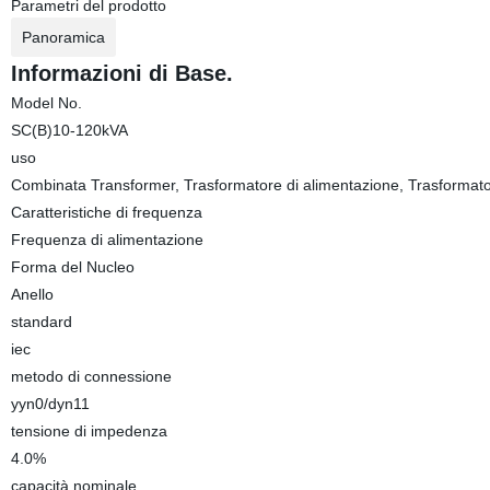
Parametri del prodotto
Panoramica
Informazioni di Base.
Model No.
SC(B)10-120kVA
uso
Combinata Transformer, Trasformatore di alimentazione, Trasformatori
Caratteristiche di frequenza
Frequenza di alimentazione
Forma del Nucleo
Anello
standard
iec
metodo di connessione
yyn0/dyn11
tensione di impedenza
4.0%
capacità nominale