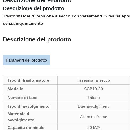
Descrizione del Prodotto
Descrizione del prodotto
Trasformatore di tensione a secco con versamenti in resina epos
senza inquinamento
Descrizione del prodotto
Parametri del prodotto
Tipo di trasformatore
In resina, a secco
Modello
SCB10-30
Numero di fase
Trifase
Tipo di avvolgimento
Due avvolgimenti
Materiale di
Alluminio/rame
avvolgimento
Capacità nominale
30 kVA