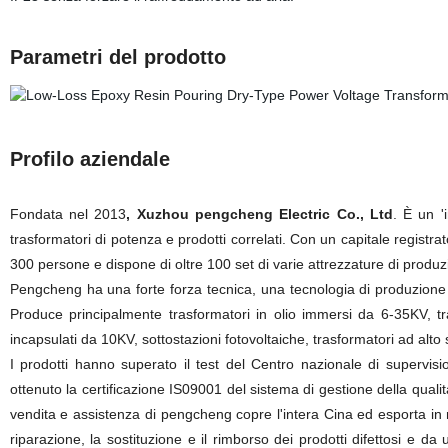
Parametri del prodotto
Profilo aziendale
Fondata nel 2013
, Xuzhou pengcheng Electric Co., Ltd
. È un '
trasformatori di potenza e prodotti correlati. Con un capitale registr
300 persone e dispone di oltre 100 set di varie attrezzature di produz
Pengcheng ha una forte forza tecnica, una tecnologia di produzione
Produce principalmente trasformatori in olio immersi da 6-35KV, t
incapsulati da 10KV, sottostazioni fotovoltaiche, trasformatori ad alto
I prodotti hanno superato il test del Centro nazionale di supervis
ottenuto la certificazione IS09001 del sistema di gestione della qualit
vendita e assistenza di pengcheng copre l'intera Cina ed esporta in m
riparazione, la sostituzione e il rimborso dei prodotti difettosi e 