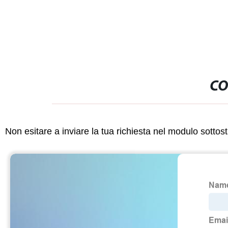
CO
Non esitare a inviare la tua richiesta nel modulo sotto