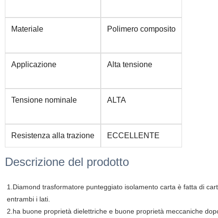
Materiale
Polimero composito
Applicazione
Alta tensione
Tensione nominale
ALTA
Resistenza alla trazione
ECCELLENTE
Descrizione del prodotto
1.Diamond trasformatore punteggiato isolamento carta è fatta di cart
entrambi i lati.
2.ha buone proprietà dielettriche e buone proprietà meccaniche dopo 