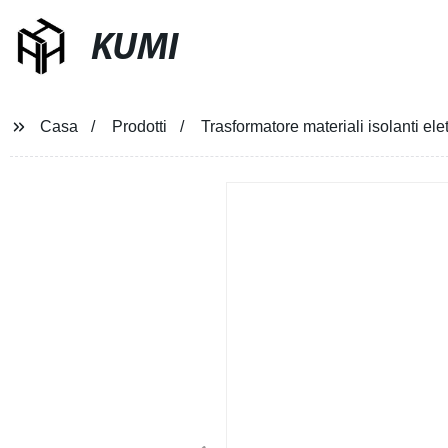
KUMI
Casa
Prodotti
Trasformatore materiali isolanti el