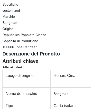
Specifiche
customized
Marchio
Bangman
Origine
Repubblica Popolare Cinese
Capacità di Produzione
100000 Tons Per Year
Descrizione del Prodotto
Attributi chiave
Altri attributi
Luogo di origine
Henan, Cina
Nome del marchio
Bangman
Tipo
Carta isolante