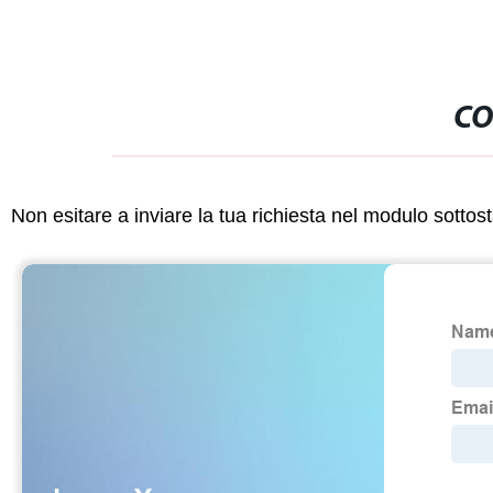
CO
Non esitare a inviare la tua richiesta nel modulo sotto