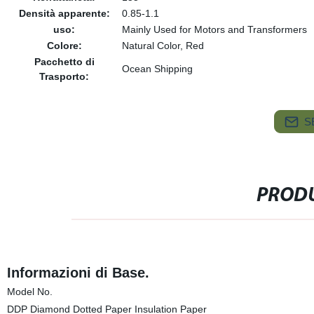
Densità apparente:
0.85-1.1
uso:
Mainly Used for Motors and Transformers
Colore:
Natural Color, Red
Pacchetto di
Ocean Shipping
Trasporto:
S
PRODU
Informazioni di Base.
Model No.
DDP Diamond Dotted Paper Insulation Paper