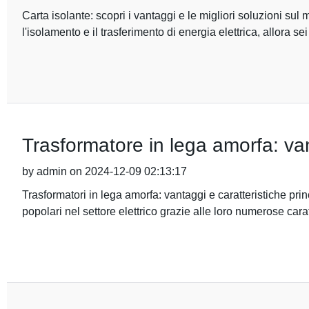
Carta isolante: scopri i vantaggi e le migliori soluzioni sul m
l'isolamento e il trasferimento di energia elettrica, allora sei
Trasformatore in lega amorfa: vant
by admin on 2024-12-09 02:13:17
Trasformatori in lega amorfa: vantaggi e caratteristiche pri
popolari nel settore elettrico grazie alle loro numerose carat