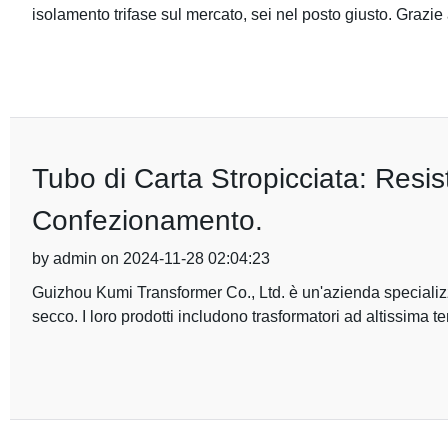
isolamento trifase sul mercato, sei nel posto giusto. Grazie
Tubo di Carta Stropicciata: Resis
Confezionamento.
by admin on 2024-11-28 02:04:23
Guizhou Kumi Transformer Co., Ltd. è un'azienda specializza
secco. I loro prodotti includono trasformatori ad altissima t