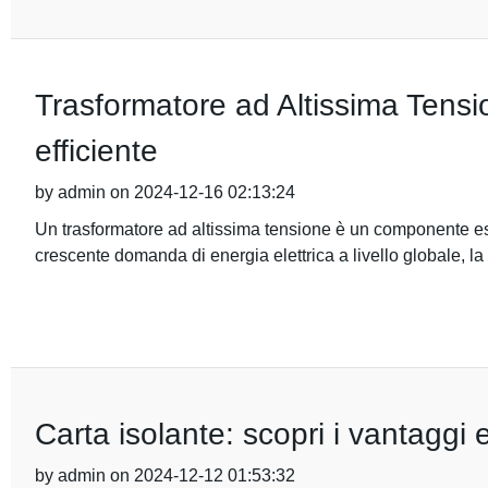
Trasformatore ad Altissima Tensio
efficiente
by admin on 2024-12-16 02:13:24
Un trasformatore ad altissima tensione è un componente esse
crescente domanda di energia elettrica a livello globale, la 
Carta isolante: scopri i vantaggi e
by admin on 2024-12-12 01:53:32