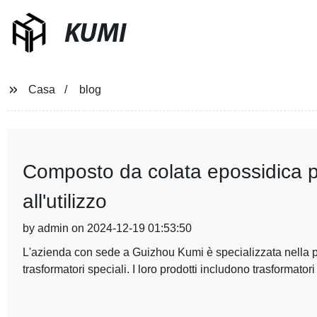
KUMI
Casa
blog
Composto da colata epossidica pe
all'utilizzo
by admin on 2024-12-19 01:53:50
L'azienda con sede a Guizhou Kumi è specializzata nella prod
trasformatori speciali. I loro prodotti includono trasformatori