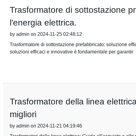
Trasformatore di sottostazione pr
l'energia elettrica.
by admin on 2024-11-25 02:48:12
Trasformatore di sottostazione prefabbricato: soluzione effica
soluzioni efficaci e innovative è fondamentale per garantir
Trasformatore della linea elettrica
migliori
by admin on 2024-11-21 04:19:46