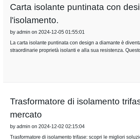
Carta isolante puntinata con desi
l'isolamento.
by admin on 2024-12-05 01:55:01
La carta isolante puntinata con design a diamante è diventata
straordinarie proprietà isolanti e alla sua resistenza. Quest
Trasformatore di isolamento trifase
mercato
by admin on 2024-12-02 02:15:04
Trasformatore di isolamento trifase: scopri le migliori soluzi