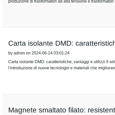
produzione di trasformatori ad alta tensione e trasformatori
Carta isolante DMD: caratteristich
by admin on 2024-06-24 03:01:24
Carta isolante DMD: caratteristiche, vantaggi e utilizzi Il set
l'introduzione di nuove tecnologie e materiali che miglioran
Magnete smaltato filato: resistent