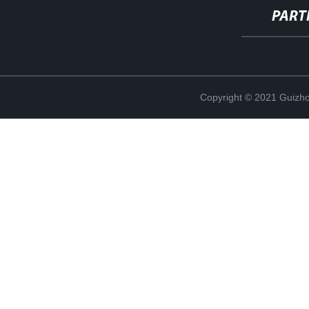
PART
Copyright © 2021 Guizho