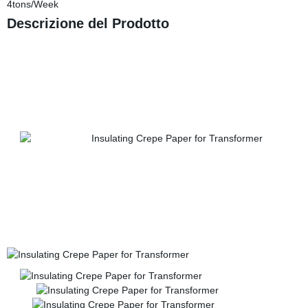
4tons/Week
Descrizione del Prodotto