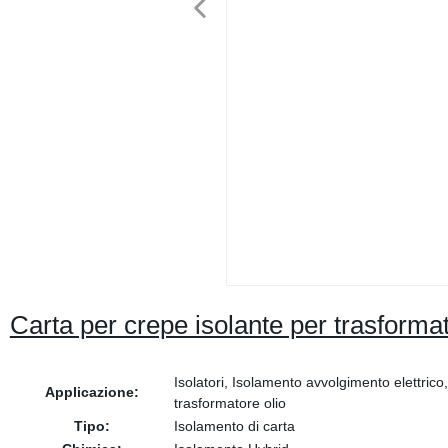
Carta per crepe isolante per trasforma
Isolatori, Isolamento avvolgimento elettrico,
Applicazione:
trasformatore olio
Tipo:
Isolamento di carta