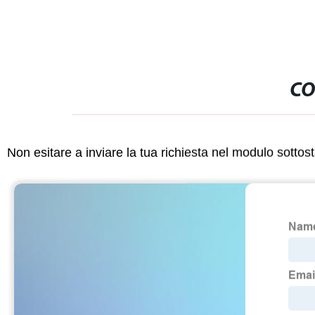
CO
Non esitare a inviare la tua richiesta nel modulo sotto