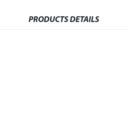
PRODUCTS DETAILS