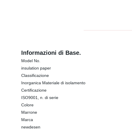
Informazioni di Base.
Model No.
insulation paper
Classificazione
Inorganica Materiale di isolamento
Certificazione
ISO9001, n. di serie
Colore
Marrone
Marca
newdesen