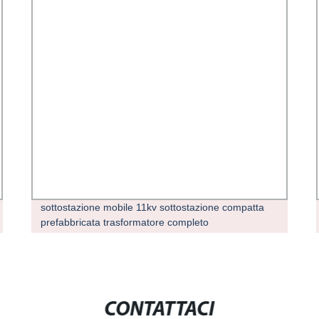
sottostazione mobile 11kv sottostazione compatta
prefabbricata trasformatore completo
CONTATTACI