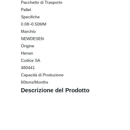
Pacchetto di Trasporto
Pallet
Specifiche
0.08~0.50MM
Marchio
NEWDESEN
Origine
Henan
Codice SA
480441
Capacità di Produzione
60tons/Months
Descrizione del Prodotto