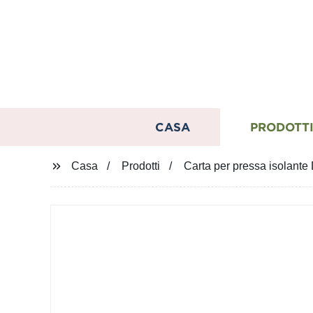
CASA
PRODOTT
Casa
Prodotti
Carta per pressa isolante 