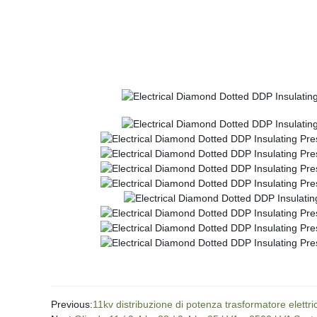
Previous:
11kv distribuzione di potenza trasformatore elettri