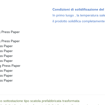
Condizioni di solidificazione del
In primo luogo , la temperatura sa
il prodotto solidifica completament
co sottostazione tipo scatola prefabbricata trasformata