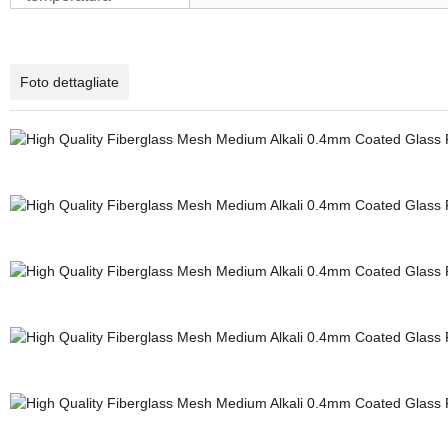
Foto dettagliate