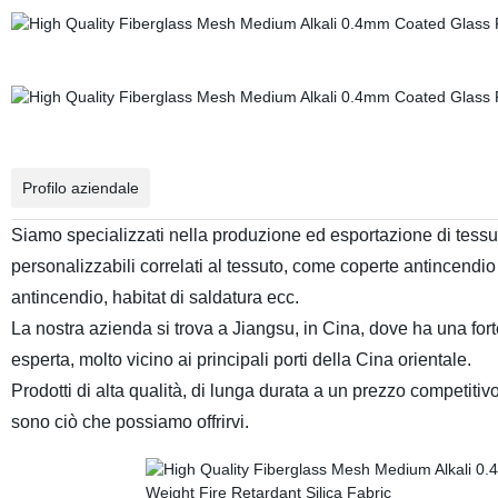
Profilo aziendale
Siamo specializzati nella produzione ed esportazione di tessuti i
personalizzabili correlati al tessuto, come coperte antincendio e
antincendio, habitat di saldatura ecc.
La nostra azienda si trova a Jiangsu, in Cina, dove ha una forte
esperta, molto vicino ai principali porti della Cina orientale.
Prodotti di alta qualità, di lunga durata a un prezzo competitiv
sono ciò che possiamo offrirvi.