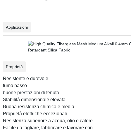
Applicazioni
Proprietà
Resistente e durevole
fumo basso
buone prestazioni di tenuta
Stabilità dimensionale elevata
Buona resistenza chimica e media
Proprietà elettriche eccezionali
Resistenza superiore a acqua, olio e calore.
Facile da tagliare, fabbricare e lavorare con