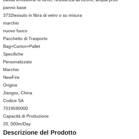
panno base
3732tessuto in fibra di vetro o su misura
marchio
nuovo fuoco
Pacchetto di Trasporto
Bag+Carton+Pallet
Specifiche
Personalizzato
Marchio
NewFire
Origine
Jiangsu, China
Codice SA
7019590000
Capacità di Produzione
20, 000m/Day
Descrizione del Prodotto