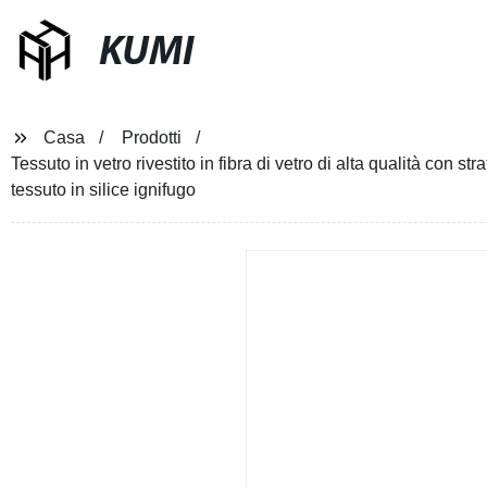
KUMI
Casa
Prodotti
Tessuto in vetro rivestito in fibra di vetro di alta qualità con 
tessuto in silice ignifugo