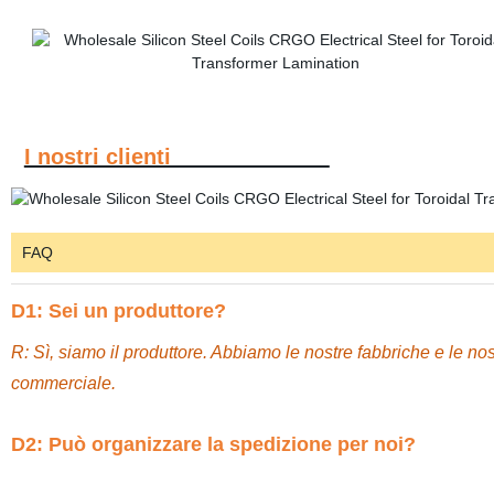
I nostri clienti
FAQ
D1: Sei un produttore?
R: Sì, siamo il produttore. Abbiamo le nostre fabbriche e le nos
commerciale.
D2: Può organizzare la spedizione per noi?