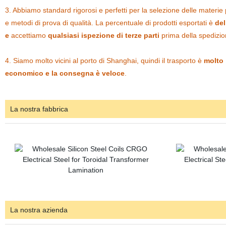
3. Abbiamo standard rigorosi e perfetti per la selezione delle materie
e metodi di prova di qualità. La percentuale di prodotti esportati è
del
e
accettiamo
qualsiasi ispezione di terze parti
prima della spedizio
4. Siamo molto vicini al porto di Shanghai, quindi il trasporto è
molto
economico e la consegna è veloce
.
La nostra fabbrica
La nostra azienda