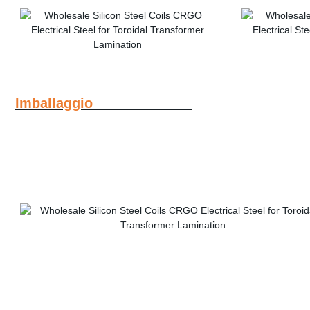
Imballaggio