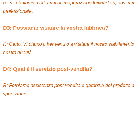
R: Sì, abbiamo molti anni di cooperazione forwarders, possiamo 
professionale.
D3: Possiamo visitare la vostra fabbrica?
R: Certo. Vi diamo il benvenuto a visitare il nostro stabiliment
nostra qualità.
D4: Qual è il servizio post-vendita?
R: Forniamo assistenza post-vendita e garanzia del prodotto al
spedizione.