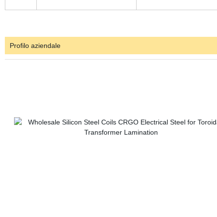
Profilo aziendale