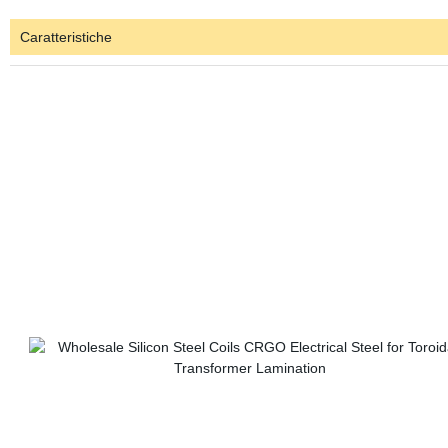
Caratteristiche