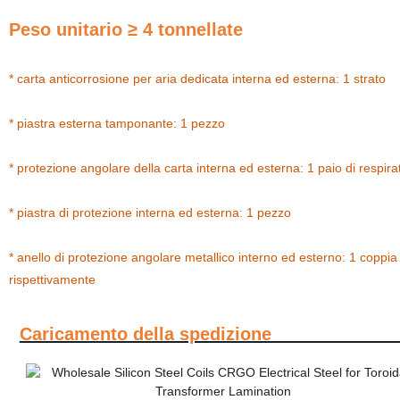
Peso unitario ≥ 4 tonnellate
* carta anticorrosione per aria dedicata interna ed esterna: 1 strato
* piastra esterna tamponante: 1 pezzo
* protezione angolare della carta interna ed esterna: 1 paio di respir
* piastra di protezione interna ed esterna: 1 pezzo
* anello di protezione angolare metallico interno ed esterno: 1 coppia
rispettivamente
Caricamento della spedizion