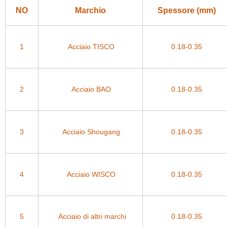
NO
Marchio
Spessore (mm)
1
Acciaio TISCO
0.18-0.35
2
Acciaio BAO
0.18-0.35
3
Acciaio Shougang
0.18-0.35
4
Acciaio WISCO
0.18-0.35
5
Acciaio di altri marchi
0.18-0.35