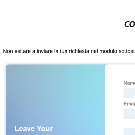
CO
Non esitare a inviare la tua richiesta nel modulo sotto