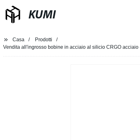
KUMI
Casa
Prodotti
Vendita all′ingrosso bobine in acciaio al silicio CRGO acciaio 