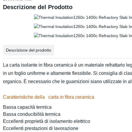
Descrizione del Prodotto
Descrizione del prodotto
La carta isolante in fibra ceramica è un materiale refrattario l
in un foglio uniforme e altamente flessibile. Si consiglia di cl
organico. È necessario che le guarnizioni siano utilizzate in alt
Caratteristiche della
carta in fibra ceramica
Bassa capacità termica
Bassa conducibilità termica
Eccellenti proprietà di isolamento elettrico
Eccellenti prestazioni di lavorazione