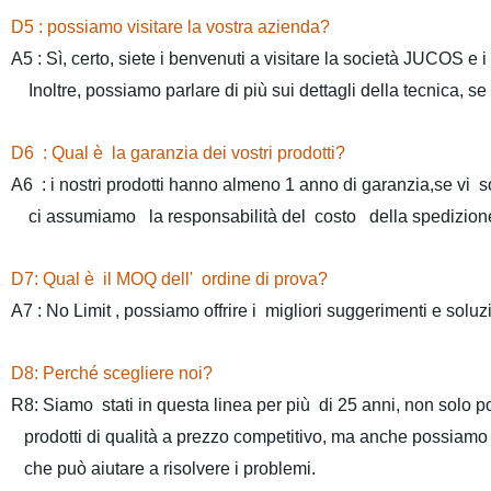
D5 : possiamo visitare la vostra azienda?
A5 : Sì, certo, siete i benvenuti a visitare la società JUCOS e i 
Inoltre, possiamo parlare di più sui dettagli della tecnica, se
D6
: Qual è la garanzia dei vostri prodotti?
A6
: i nostri prodotti hanno almeno 1 anno di garanzia,se vi s
ci assumiamo la responsabilità del costo della spedizione 
D7: Qual è il MOQ dell' ordine di prova?
A7 : No Limit , possiamo offrire i migliori suggerimenti e solu
D8: Perché scegliere noi?
R8: Siamo stati in questa linea per più di 25 anni, non solo p
prodotti di qualità a prezzo competitivo, ma anche possiamo f
che può aiutare a risolvere i problemi.