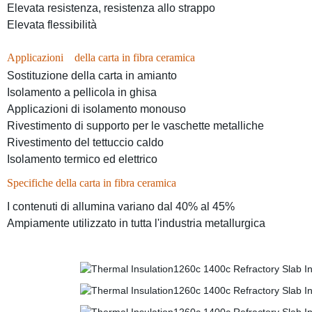
Elevata resistenza, resistenza allo strappo
Elevata flessibilità
Applicazioni
della carta in fibra ceramica
Sostituzione della carta in amianto
Isolamento a pellicola in ghisa
Applicazioni di isolamento monouso
Rivestimento di supporto per le vaschette metalliche
Rivestimento del tettuccio caldo
Isolamento termico ed elettrico
Specifiche della carta in fibra ceramica
I contenuti di allumina variano dal 40% al 45%
Ampiamente utilizzato in tutta l'industria metallurgica