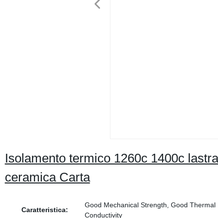
Isolamento termico 1260c 1400c lastra 
ceramica Carta
Good Mechanical Strength, Good Thermal I
Caratteristica:
Conductivity