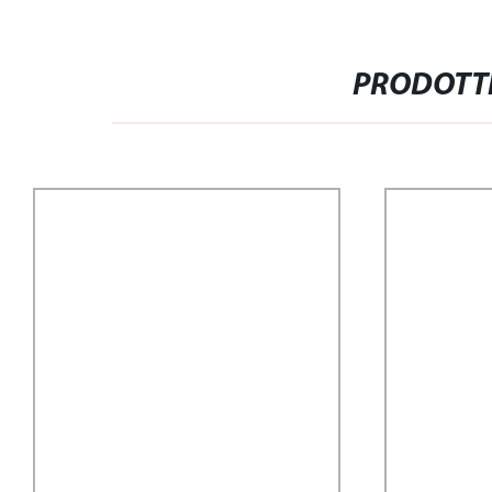
PRODOTTI