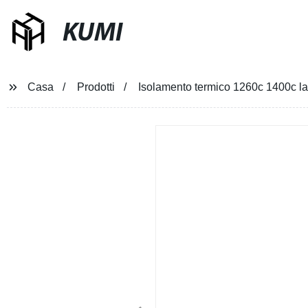
KUMI
Casa
Prodotti
Isolamento termico 1260c 1400c las