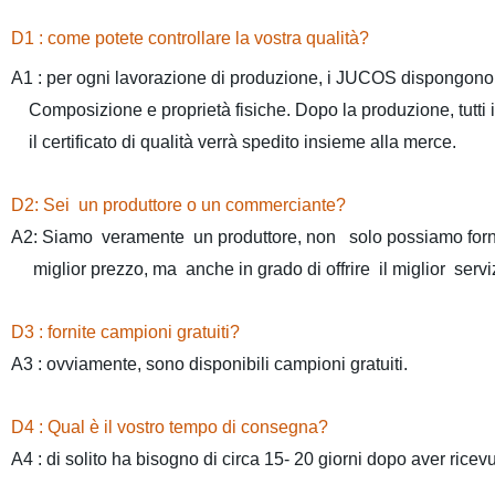
D1 : come potete controllare la vostra qualità?
A1 : per ogni lavorazione di produzione, i JUCOS dispongono d
Composizione e proprietà fisiche. Dopo la produzione, tutti i p
il certificato di qualità verrà spedito insieme alla merce.
D2: Sei un produttore o un commerciante?
A2: Siamo veramente un produttore, non solo possiamo fornir
miglior prezzo, ma anche in grado di offrire il miglior serviz
D3 : fornite campioni gratuiti?
A3 : ovviamente, sono disponibili campioni gratuiti.
D4 : Qual è il vostro tempo di consegna?
A4 : di solito ha bisogno di circa 15- 20 giorni dopo aver ricevu